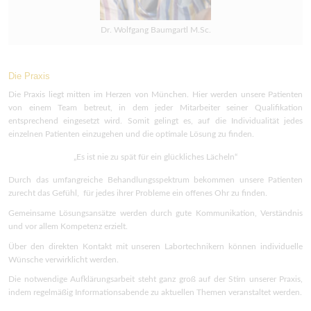
Dr. Wolfgang Baumgartl M.Sc.
Die Praxis
Die Praxis liegt mitten im Herzen von München. Hier werden unsere Patienten
von einem Team betreut, in dem jeder Mitarbeiter seiner Qualifikation
entsprechend eingesetzt wird. Somit gelingt es, auf die Individualität jedes
einzelnen Patienten einzugehen und die optimale Lösung zu finden.
„Es ist nie zu spät für ein glückliches Lächeln“
Durch das umfangreiche Behandlungsspektrum bekommen unsere Patienten
zurecht das Gefühl, für jedes ihrer Probleme ein offenes Ohr zu finden.
Gemeinsame Lösungsansätze werden durch gute Kommunikation, Verständnis
und vor allem Kompetenz erzielt.
Über den direkten Kontakt mit unseren Labortechnikern können individuelle
Wünsche verwirklicht werden.
Die notwendige Aufklärungsarbeit steht ganz groß auf der Stirn unserer Praxis,
indem regelmäßig Informationsabende zu aktuellen Themen veranstaltet werden.