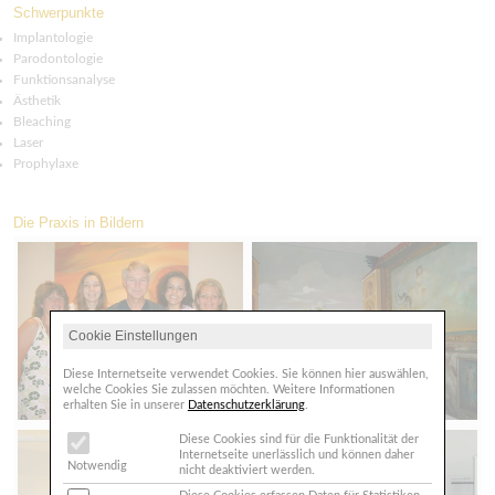
Schwerpunkte
Implantologie
Parodontologie
Funktionsanalyse
Ästhetik
Bleaching
Laser
Prophylaxe
Die Praxis in Bildern
Cookie Einstellungen
Diese Internetseite verwendet Cookies. Sie können hier auswählen,
welche Cookies Sie zulassen möchten. Weitere Informationen
erhalten Sie in unserer
Datenschutzerklärung
.
Diese Cookies sind für die Funktionalität der
Internetseite unerlässlich und können daher
Notwendig
nicht deaktiviert werden.